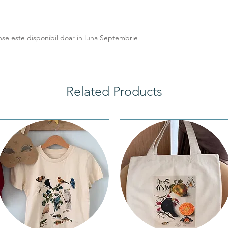
nse este disponibil doar in luna Septembrie
Related Products