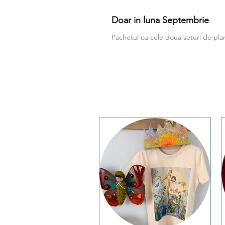
Doar in luna Septembrie
Pachetul cu cele doua seturi de pla