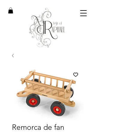
Remorca de fan