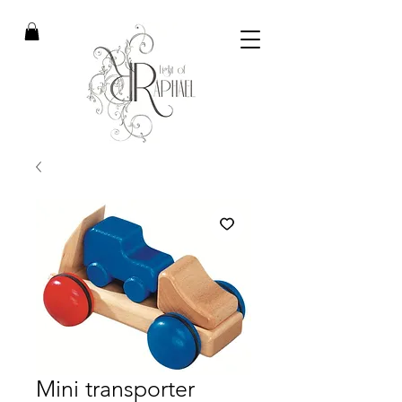
Mini transporter