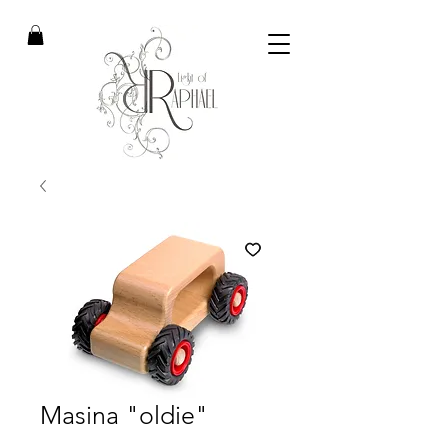
Masina "oldie"